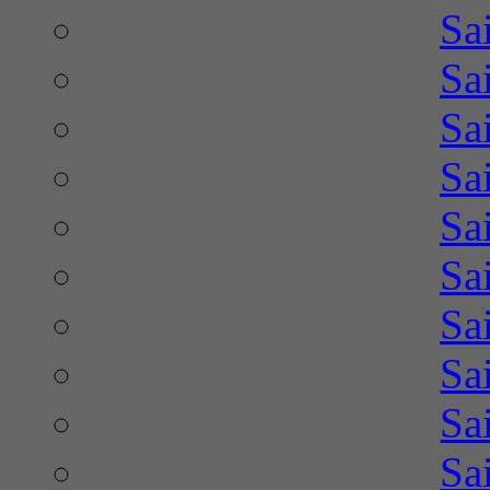
Sa
Sa
Sa
Sa
Sa
Sa
Sa
Sa
Sa
Sa