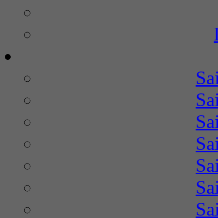
Sa
Sa
Sa
Sa
Sa
Sa
Sa