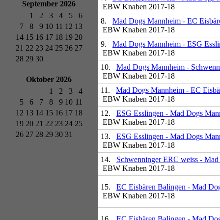
September 2026
EBW Knaben 2017-18
1
2
3
4
5
6
8.
Mad Dogs Mannheim - EC Eisbär
7
8
9
10
11
12
13
EBW Knaben 2017-18
14
15
16
17
18
19
20
9.
Mad Dogs Mannheim - ESG Essli
21
22
23
24
25
26
27
EBW Knaben 2017-18
28
29
30
10.
Mad Dogs Mannheim - Schwenn
EBW Knaben 2017-18
Oktober 2026
11.
Mad Dogs Mannheim - EC Eisbä
1
2
3
4
EBW Knaben 2017-18
5
6
7
8
9
10
11
12
13
14
15
16
17
18
12.
ESG Esslingen - Mad Dogs Man
EBW Knaben 2017-18
19
20
21
22
23
24
25
26
27
28
29
30
31
13.
ESG Esslingen - Mad Dogs Man
EBW Knaben 2017-18
14.
Schwenninger ERC weiss - Ma
EBW Knaben 2017-18
15.
EC Eisbären Balingen - Mad D
EBW Knaben 2017-18
16.
EC Eisbären Balingen - Mad D