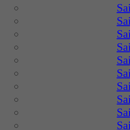
Sa
Sa
Sa
Sa
Sa
Sa
Sa
Sa
Sa
Sa