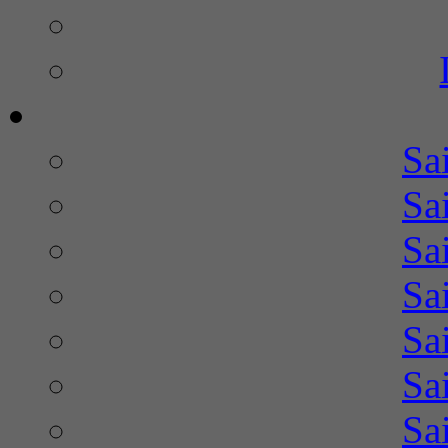
Sa
Sa
Sa
Sa
Sa
Sa
Sa